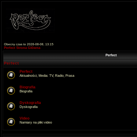
Obecny czas to 2026-08-08, 13:15
Perfect Strona Główna
Perfect
Perfect
Perfect
Aktualności, Media: TV, Radio, Prasa
Biografia
Biografia
Dyskografia
Dyskografia
Video
Namiary na pliki video