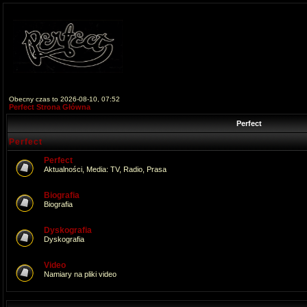
Obecny czas to 2026-08-10, 07:52
Perfect Strona Główna
Perfect
Perfect
Perfect
Aktualności, Media: TV, Radio, Prasa
Biografia
Biografia
Dyskografia
Dyskografia
Video
Namiary na pliki video