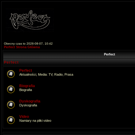
Obecny czas to 2026-08-07, 10:42
Perfect Strona Główna
Perfect
Perfect
Perfect
Aktualności, Media: TV, Radio, Prasa
Biografia
Biografia
Dyskografia
Dyskografia
Video
Namiary na pliki video