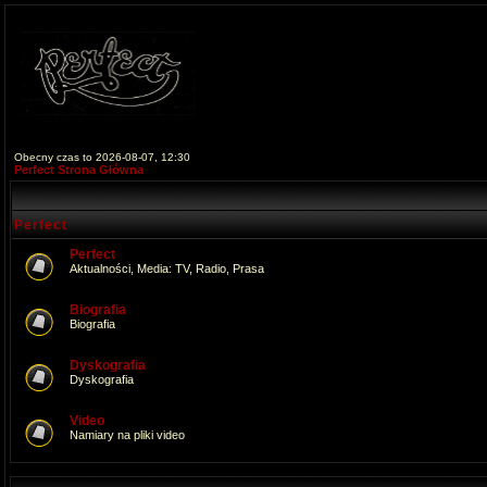
Obecny czas to 2026-08-07, 12:30
Perfect Strona Główna
Perfect
Perfect
Aktualności, Media: TV, Radio, Prasa
Biografia
Biografia
Dyskografia
Dyskografia
Video
Namiary na pliki video