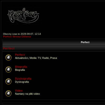
Obecny czas to 2026-08-07, 12:14
Perfect Strona Główna
Perfect
Perfect
Perfect
Aktualności, Media: TV, Radio, Prasa
Biografia
Biografia
Dyskografia
Dyskografia
Video
Namiary na pliki video