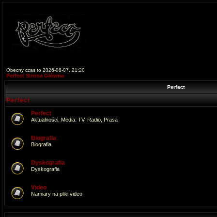
Obecny czas to 2026-08-07, 21:20
Perfect Strona Główna
Perfect
Perfect
Perfect
Aktualności, Media: TV, Radio, Prasa
Biografia
Biografia
Dyskografia
Dyskografia
Video
Namiary na pliki video