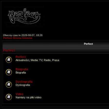
Obecny czas to 2026-08-07, 18:26
Perfect Strona Główna
Perfect
Perfect
Perfect
Aktualności, Media: TV, Radio, Prasa
Biografia
Biografia
Dyskografia
Dyskografia
Video
Namiary na pliki video