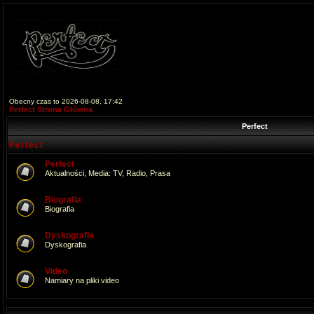
Obecny czas to 2026-08-08, 17:42
Perfect Strona Główna
Perfect
Perfect
Perfect
Aktualności, Media: TV, Radio, Prasa
Biografia
Biografia
Dyskografia
Dyskografia
Video
Namiary na pliki video