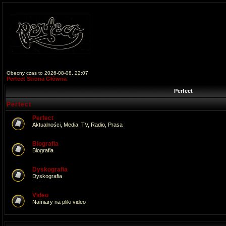
Obecny czas to 2026-08-08, 22:07
Perfect Strona Główna
Perfect
Perfect
Perfect
Aktualności, Media: TV, Radio, Prasa
Biografia
Biografia
Dyskografia
Dyskografia
Video
Namiary na pliki video