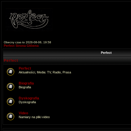
Obecny czas to 2026-08-06, 19:58
Perfect Strona Główna
Perfect
Perfect
Perfect
Aktualności, Media: TV, Radio, Prasa
Biografia
Biografia
Dyskografia
Dyskografia
Video
Namiary na pliki video