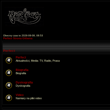
Obecny czas to 2026-08-08, 08:53
Perfect Strona Główna
Perfect
Perfect
Aktualności, Media: TV, Radio, Prasa
Biografia
Biografia
Dyskografia
Dyskografia
Video
Namiary na pliki video