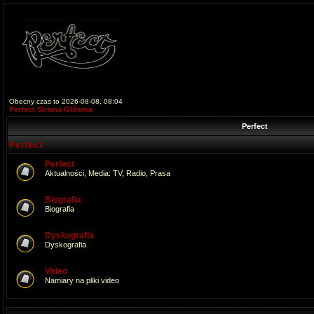
Obecny czas to 2026-08-08, 08:04
Perfect Strona Główna
Perfect
Perfect
Perfect
Aktualności, Media: TV, Radio, Prasa
Biografia
Biografia
Dyskografia
Dyskografia
Video
Namiary na pliki video