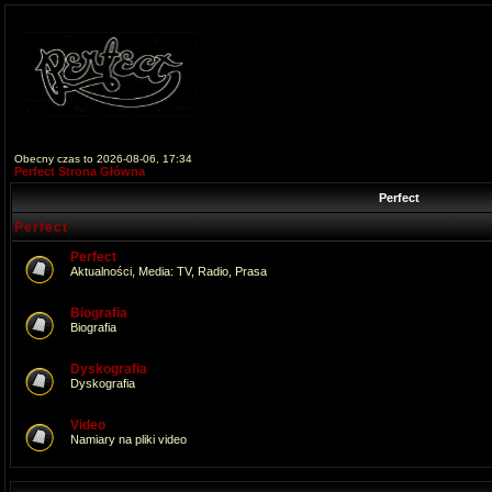
Obecny czas to 2026-08-06, 17:34
Perfect Strona Główna
Perfect
Perfect
Perfect
Aktualności, Media: TV, Radio, Prasa
Biografia
Biografia
Dyskografia
Dyskografia
Video
Namiary na pliki video