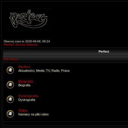
Obecny czas to 2026-08-08, 08:24
Perfect Strona Główna
Perfect
Perfect
Perfect
Aktualności, Media: TV, Radio, Prasa
Biografia
Biografia
Dyskografia
Dyskografia
Video
Namiary na pliki video