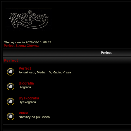
Obecny czas to 2026-08-10, 08:33
Perfect Strona Główna
Perfect
Perfect
Perfect
Aktualności, Media: TV, Radio, Prasa
Biografia
Biografia
Dyskografia
Dyskografia
Video
Namiary na pliki video