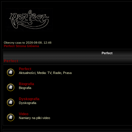
Obecny czas to 2026-08-08, 12:46
Perfect Strona Główna
Perfect
Perfect
Perfect
Aktualności, Media: TV, Radio, Prasa
Biografia
Biografia
Dyskografia
Dyskografia
Video
Namiary na pliki video