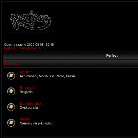
Obecny czas to 2026-08-08, 15:48
Perfect Strona Główna
Perfect
Perfect
Perfect
Aktualności, Media: TV, Radio, Prasa
Biografia
Biografia
Dyskografia
Dyskografia
Video
Namiary na pliki video