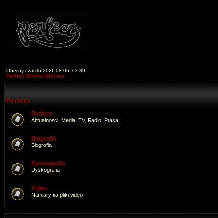
Obecny czas to 2026-08-06, 03:39
Perfect Strona Główna
Perfect
Perfect
Aktualności, Media: TV, Radio, Prasa
Biografia
Biografia
Dyskografia
Dyskografia
Video
Namiary na pliki video