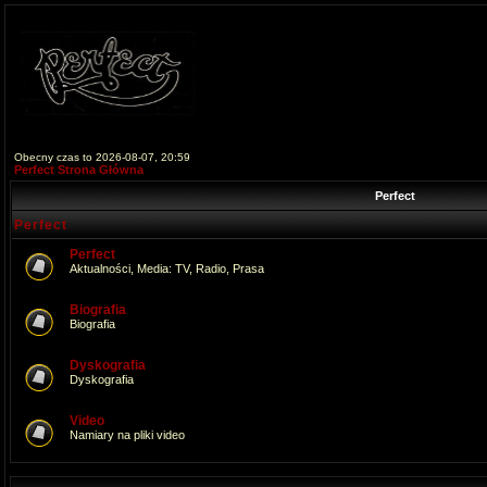
Obecny czas to 2026-08-07, 20:59
Perfect Strona Główna
Perfect
Perfect
Perfect
Aktualności, Media: TV, Radio, Prasa
Biografia
Biografia
Dyskografia
Dyskografia
Video
Namiary na pliki video