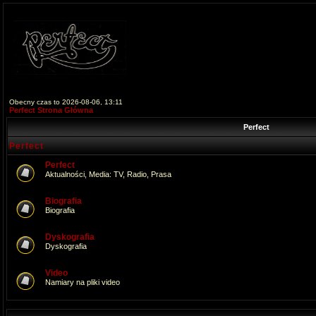
Obecny czas to 2026-08-06, 13:11
Perfect Strona Główna
Perfect
Perfect
Perfect
Aktualności, Media: TV, Radio, Prasa
Biografia
Biografia
Dyskografia
Dyskografia
Video
Namiary na pliki video