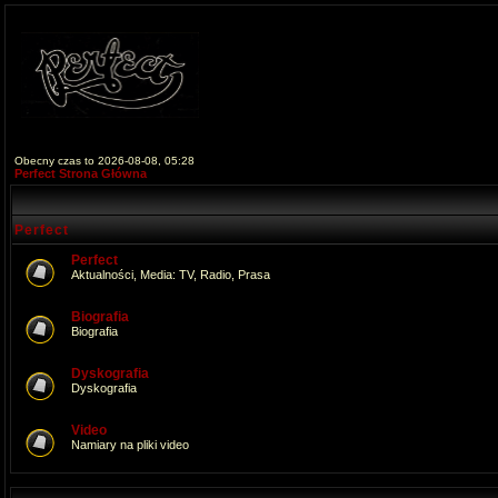
Obecny czas to 2026-08-08, 05:28
Perfect Strona Główna
Perfect
Perfect
Aktualności, Media: TV, Radio, Prasa
Biografia
Biografia
Dyskografia
Dyskografia
Video
Namiary na pliki video