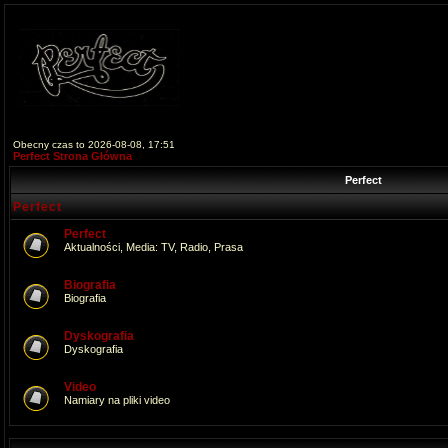
Obecny czas to 2026-08-08, 17:51
Perfect Strona Główna
Perfect
Perfect
Perfect
Aktualności, Media: TV, Radio, Prasa
Biografia
Biografia
Dyskografia
Dyskografia
Video
Namiary na pliki video