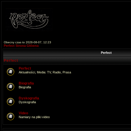
Obecny czas to 2026-08-07, 12:23
Perfect Strona Główna
Perfect
Perfect
Perfect
Aktualności, Media: TV, Radio, Prasa
Biografia
Biografia
Dyskografia
Dyskografia
Video
Namiary na pliki video