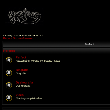
Obecny czas to 2026-08-09, 00:41
Perfect Strona Główna
Perfect
Perfect
Perfect
Aktualności, Media: TV, Radio, Prasa
Biografia
Biografia
Dyskografia
Dyskografia
Video
Namiary na pliki video