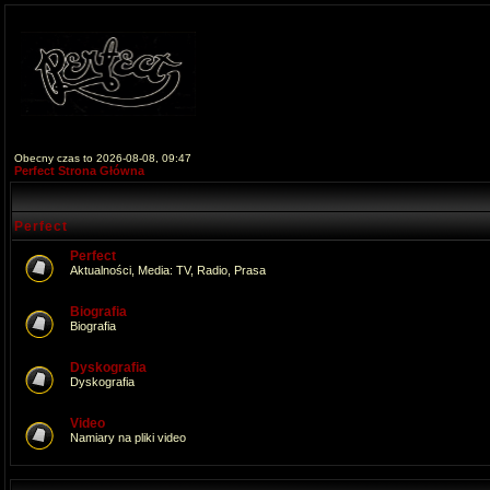
Obecny czas to 2026-08-08, 09:47
Perfect Strona Główna
Perfect
Perfect
Aktualności, Media: TV, Radio, Prasa
Biografia
Biografia
Dyskografia
Dyskografia
Video
Namiary na pliki video