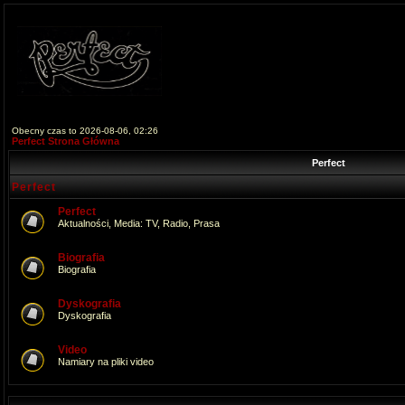
Obecny czas to 2026-08-06, 02:26
Perfect Strona Główna
Perfect
Perfect
Perfect
Aktualności, Media: TV, Radio, Prasa
Biografia
Biografia
Dyskografia
Dyskografia
Video
Namiary na pliki video