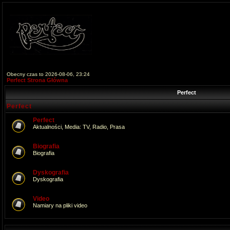
Obecny czas to 2026-08-06, 23:24
Perfect Strona Główna
Perfect
Perfect
Perfect
Aktualności, Media: TV, Radio, Prasa
Biografia
Biografia
Dyskografia
Dyskografia
Video
Namiary na pliki video