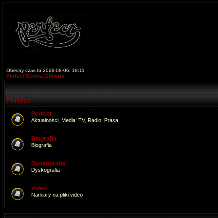
Obecny czas to 2026-08-06, 18:11
Perfect Strona Główna
Perfect
Perfect
Aktualności, Media: TV, Radio, Prasa
Biografia
Biografia
Dyskografia
Dyskografia
Video
Namiary na pliki video