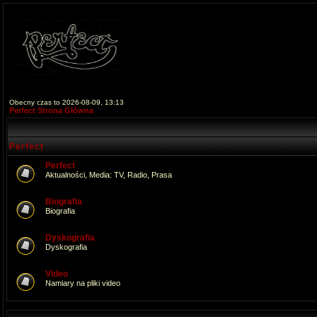
Obecny czas to 2026-08-09, 13:13
Perfect Strona Główna
Perfect
Perfect
Aktualności, Media: TV, Radio, Prasa
Biografia
Biografia
Dyskografia
Dyskografia
Video
Namiary na pliki video