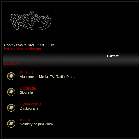
Obecny czas to 2026-08-09, 12:45
Perfect Strona Główna
Perfect
Perfect
Perfect
Aktualności, Media: TV, Radio, Prasa
Biografia
Biografia
Dyskografia
Dyskografia
Video
Namiary na pliki video