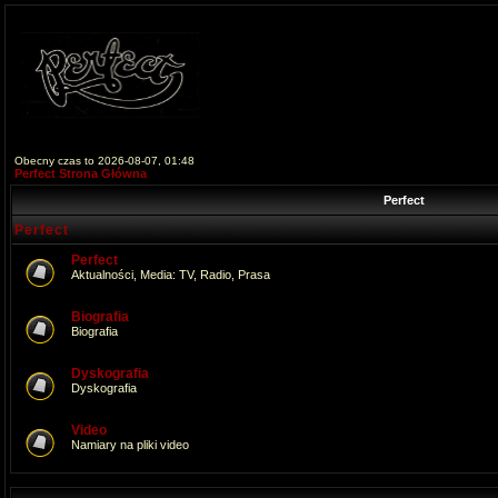
Obecny czas to 2026-08-07, 01:48
Perfect Strona Główna
Perfect
Perfect
Perfect
Aktualności, Media: TV, Radio, Prasa
Biografia
Biografia
Dyskografia
Dyskografia
Video
Namiary na pliki video