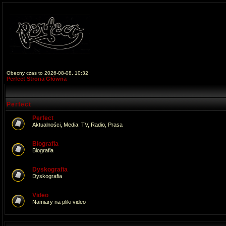
Obecny czas to 2026-08-08, 10:32
Perfect Strona Główna
Perfect
Perfect
Aktualności, Media: TV, Radio, Prasa
Biografia
Biografia
Dyskografia
Dyskografia
Video
Namiary na pliki video