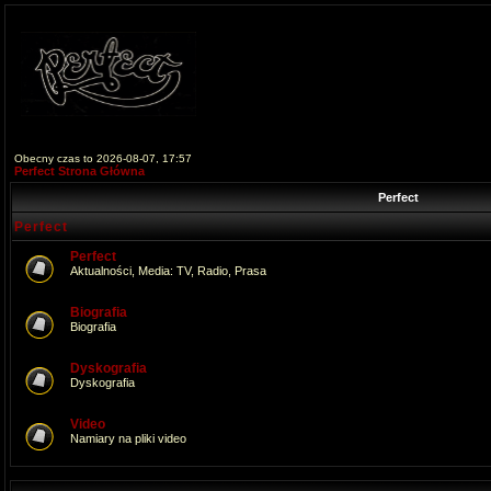
Obecny czas to 2026-08-07, 17:57
Perfect Strona Główna
Perfect
Perfect
Perfect
Aktualności, Media: TV, Radio, Prasa
Biografia
Biografia
Dyskografia
Dyskografia
Video
Namiary na pliki video