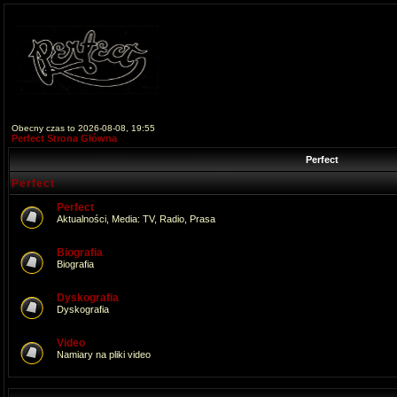
Obecny czas to 2026-08-08, 19:55
Perfect Strona Główna
Perfect
Perfect
Perfect
Aktualności, Media: TV, Radio, Prasa
Biografia
Biografia
Dyskografia
Dyskografia
Video
Namiary na pliki video