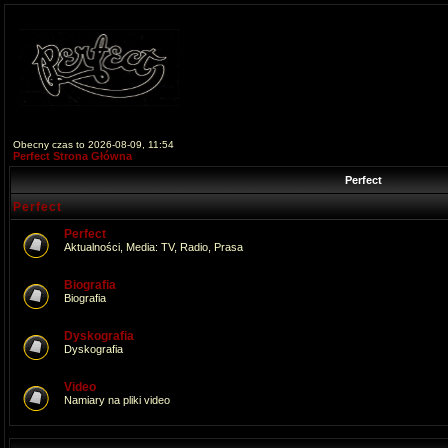
Obecny czas to 2026-08-09, 11:54
Perfect Strona Główna
Perfect
Perfect
Perfect
Aktualności, Media: TV, Radio, Prasa
Biografia
Biografia
Dyskografia
Dyskografia
Video
Namiary na pliki video