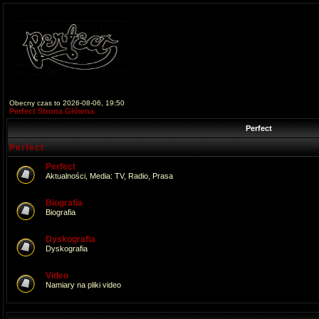
Obecny czas to 2026-08-06, 19:50
Perfect Strona Główna
Perfect
Perfect
Perfect
Aktualności, Media: TV, Radio, Prasa
Biografia
Biografia
Dyskografia
Dyskografia
Video
Namiary na pliki video