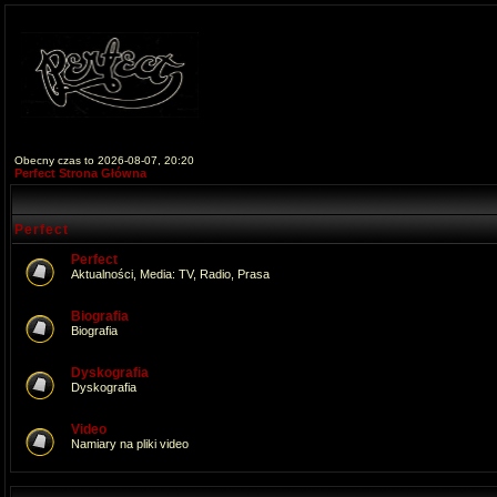
Obecny czas to 2026-08-07, 20:20
Perfect Strona Główna
Perfect
Perfect
Aktualności, Media: TV, Radio, Prasa
Biografia
Biografia
Dyskografia
Dyskografia
Video
Namiary na pliki video