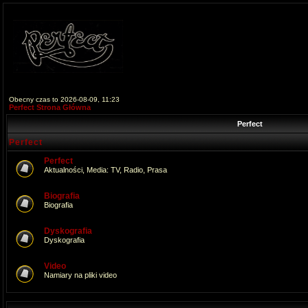
Obecny czas to 2026-08-09, 11:23
Perfect Strona Główna
Perfect
Perfect
Perfect
Aktualności, Media: TV, Radio, Prasa
Biografia
Biografia
Dyskografia
Dyskografia
Video
Namiary na pliki video