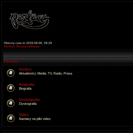
Obecny czas to 2026-08-06, 09:29
Perfect Strona Główna
Perfect
Perfect
Aktualności, Media: TV, Radio, Prasa
Biografia
Biografia
Dyskografia
Dyskografia
Video
Namiary na pliki video