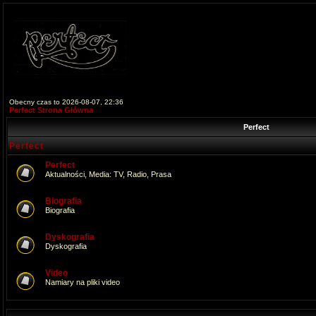
Obecny czas to 2026-08-07, 22:36
Perfect Strona Główna
Perfect
Perfect
Perfect
Aktualności, Media: TV, Radio, Prasa
Biografia
Biografia
Dyskografia
Dyskografia
Video
Namiary na pliki video