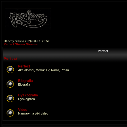
Obecny czas to 2026-08-07, 23:50
Perfect Strona Główna
Perfect
Perfect
Perfect
Aktualności, Media: TV, Radio, Prasa
Biografia
Biografia
Dyskografia
Dyskografia
Video
Namiary na pliki video