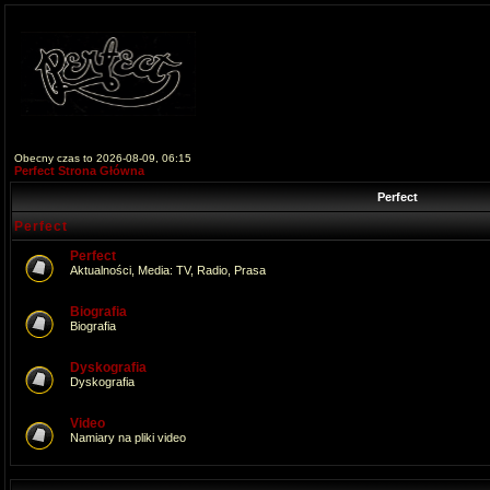
Obecny czas to 2026-08-09, 06:15
Perfect Strona Główna
Perfect
Perfect
Perfect
Aktualności, Media: TV, Radio, Prasa
Biografia
Biografia
Dyskografia
Dyskografia
Video
Namiary na pliki video