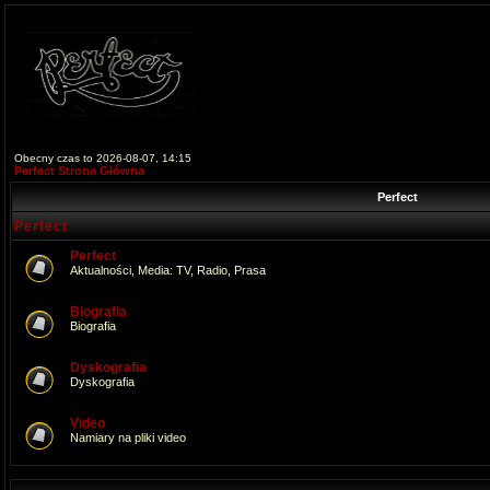
Obecny czas to 2026-08-07, 14:15
Perfect Strona Główna
Perfect
Perfect
Perfect
Aktualności, Media: TV, Radio, Prasa
Biografia
Biografia
Dyskografia
Dyskografia
Video
Namiary na pliki video