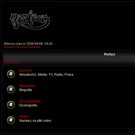
Obecny czas to 2026-08-08, 03:41
Perfect Strona Główna
Perfect
Perfect
Perfect
Aktualności, Media: TV, Radio, Prasa
Biografia
Biografia
Dyskografia
Dyskografia
Video
Namiary na pliki video