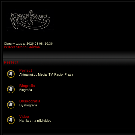
Obecny czas to 2026-08-08, 16:36
Perfect Strona Główna
Perfect
Perfect
Aktualności, Media: TV, Radio, Prasa
Biografia
Biografia
Dyskografia
Dyskografia
Video
Namiary na pliki video