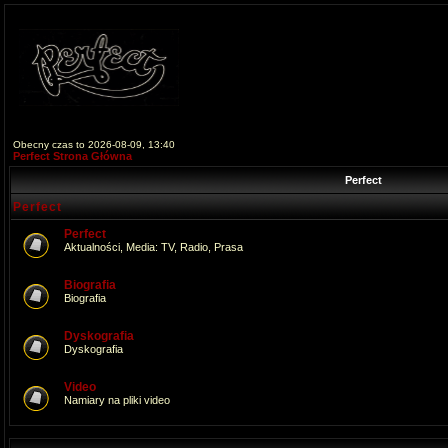
Obecny czas to 2026-08-09, 13:40
Perfect Strona Główna
Perfect
Perfect
Perfect
Aktualności, Media: TV, Radio, Prasa
Biografia
Biografia
Dyskografia
Dyskografia
Video
Namiary na pliki video