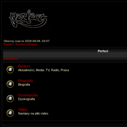
Obecny czas to 2026-08-08, 03:07
Perfect Strona Główna
Perfect
Perfect
Perfect
Aktualności, Media: TV, Radio, Prasa
Biografia
Biografia
Dyskografia
Dyskografia
Video
Namiary na pliki video