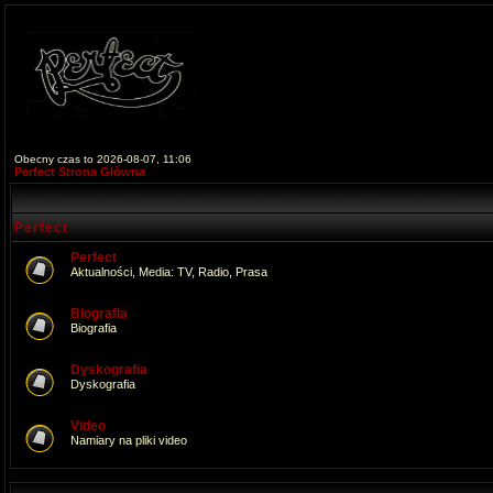
Obecny czas to 2026-08-07, 11:06
Perfect Strona Główna
Perfect
Perfect
Aktualności, Media: TV, Radio, Prasa
Biografia
Biografia
Dyskografia
Dyskografia
Video
Namiary na pliki video