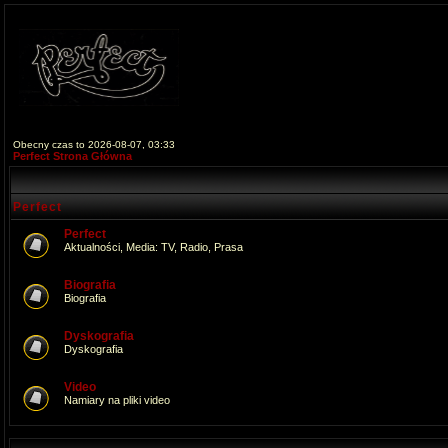
Obecny czas to 2026-08-07, 03:33
Perfect Strona Główna
Perfect
Perfect
Aktualności, Media: TV, Radio, Prasa
Biografia
Biografia
Dyskografia
Dyskografia
Video
Namiary na pliki video