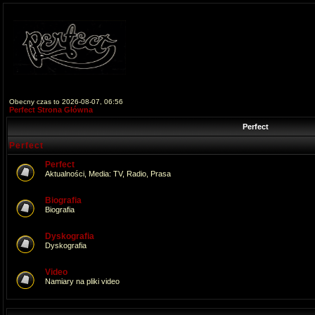
Obecny czas to 2026-08-07, 06:56
Perfect Strona Główna
Perfect
Perfect
Perfect
Aktualności, Media: TV, Radio, Prasa
Biografia
Biografia
Dyskografia
Dyskografia
Video
Namiary na pliki video